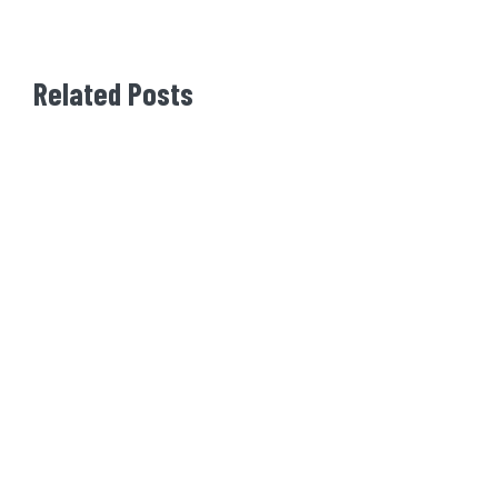
Related Posts