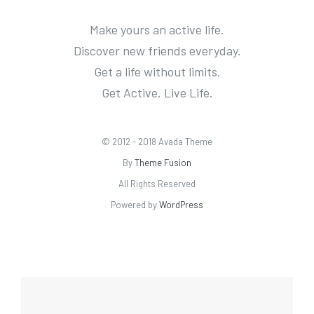
Make yours an active life.
Discover new friends everyday.
Get a life without limits.
Get Active. Live Life.
© 2012 - 2018 Avada Theme
By
Theme Fusion
All Rights Reserved
Powered by
WordPress