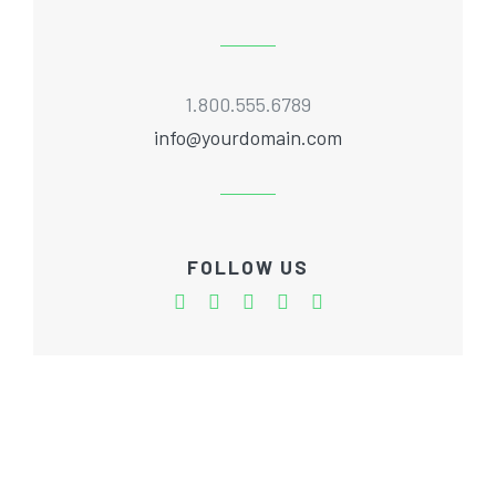
1.800.555.6789
info@yourdomain.com
FOLLOW US