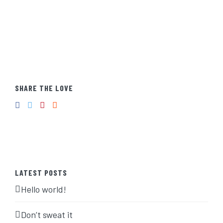
SHARE THE LOVE
LATEST POSTS
Hello world!
Don’t sweat it