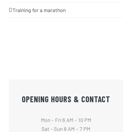
Training for a marathon
OPENING HOURS & CONTACT
Mon - Fri 6 AM - 10 PM
Sat - Sun 8 AM - 7 PM