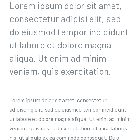
Lorem ipsum dolor sit amet,
consectetur adipisi elit, sed
do eiusmod tempor incididunt
ut labore et dolore magna
aliqua. Ut enim ad minim
veniam, quis exercitation.
Lorem ipsum dolor sit amet, consectetur
adipiscing elit, sed do eiusmod tempor incididunt
ut labore et dolore magna aliqua. Ut enim ad minim
veniam, quis nostrud exercitation ullamco laboris
nisi ut aliquip ex ea commodo consequat. Duis