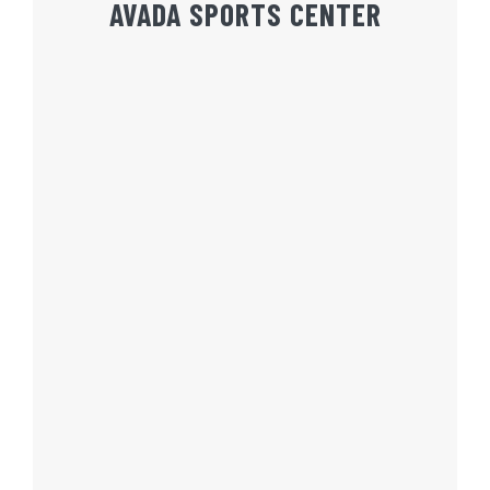
AVADA SPORTS CENTER