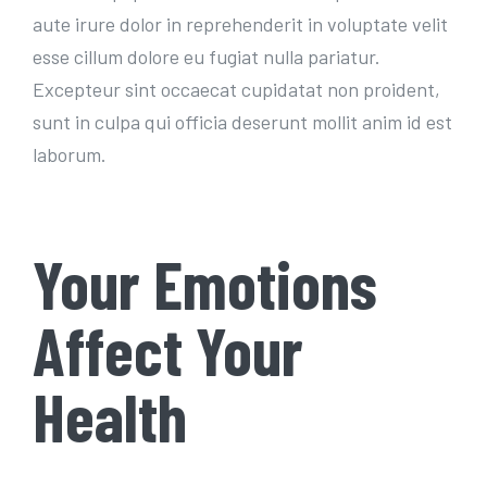
aute irure dolor in reprehenderit in voluptate velit
esse cillum dolore eu fugiat nulla pariatur.
Excepteur sint occaecat cupidatat non proident,
sunt in culpa qui officia deserunt mollit anim id est
laborum.
Your Emotions
Affect Your
Health