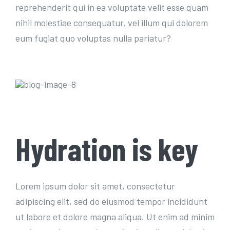
reprehenderit qui in ea voluptate velit esse quam
nihil molestiae consequatur, vel illum qui dolorem
eum fugiat quo voluptas nulla pariatur?
Hydration is key
Lorem ipsum dolor sit amet, consectetur
adipiscing elit, sed do eiusmod tempor incididunt
ut labore et dolore magna aliqua. Ut enim ad minim