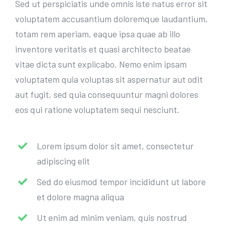
Sed ut perspiciatis unde omnis iste natus error sit
voluptatem accusantium doloremque laudantium,
totam rem aperiam, eaque ipsa quae ab illo
inventore veritatis et quasi architecto beatae
vitae dicta sunt explicabo. Nemo enim ipsam
voluptatem quia voluptas sit aspernatur aut odit
aut fugit, sed quia consequuntur magni dolores
eos qui ratione voluptatem sequi nesciunt.
Lorem ipsum dolor sit amet, consectetur
adipiscing elit
Sed do eiusmod tempor incididunt ut labore
et dolore magna aliqua
Ut enim ad minim veniam, quis nostrud