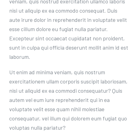
veniam, quis nostrud exercitation ullamco laboris
nisi ut aliquip ex ea commodo consequat. Duis
aute irure dolor in reprehenderit in voluptate velit
esse cillum dolore eu fugiat nulla pariatur.
Excepteur sint occaecat cupidatat non proident,
sunt in culpa qui officia deserunt mollit anim id est
laborum.
Ut enim ad minima veniam, quis nostrum
exercitationem ullam corporis suscipit laboriosam,
nisi ut aliquid ex ea commodi consequatur? Quis
autem vel eum iure reprehenderit qui in ea
voluptate velit esse quam nihil molestiae
consequatur, vel illum qui dolorem eum fugiat quo
voluptas nulla pariatur?