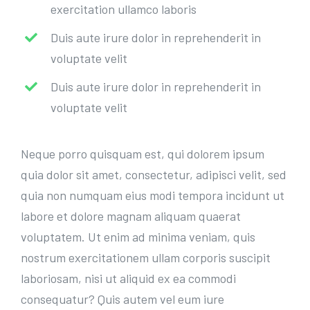
exercitation ullamco laboris
Duis aute irure dolor in reprehenderit in
voluptate velit
Duis aute irure dolor in reprehenderit in
voluptate velit
Neque porro quisquam est, qui dolorem ipsum
quia dolor sit amet, consectetur, adipisci velit, sed
quia non numquam eius modi tempora incidunt ut
labore et dolore magnam aliquam quaerat
voluptatem. Ut enim ad minima veniam, quis
nostrum exercitationem ullam corporis suscipit
laboriosam, nisi ut aliquid ex ea commodi
consequatur? Quis autem vel eum iure